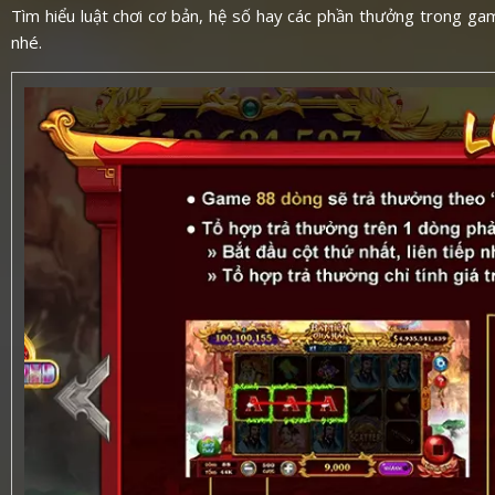
Tìm hiểu luật chơi cơ bản, hệ số hay các phần thưởng trong ga
nhé.