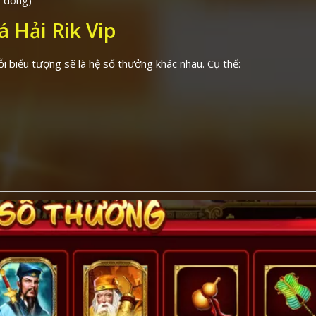
 Hải Rik Vip
i biểu tượng sẽ là hệ số thưởng khác nhau. Cụ thể: