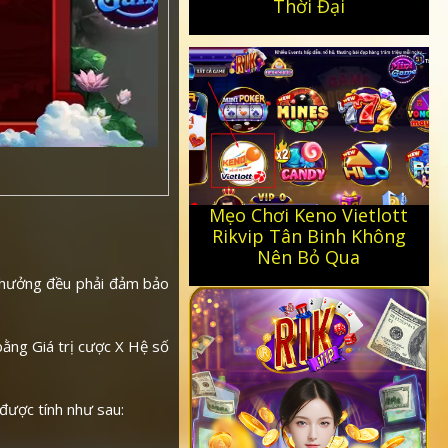
Thời Đại
Mẹo Chơi Keno Vietlott
Rikvip Tân Binh Không
Nên Bỏ Qua
 thưởng đều phải đảm bảo
bằng Giá trị cược X Hệ số
được tính như sau: