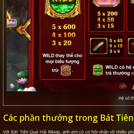
Hệ số t
Các phần thưởng trong Bát Tiên
Với Bát Tiên Quá Hải Rikvip, anh em có cơ hội nhận về nhiều p