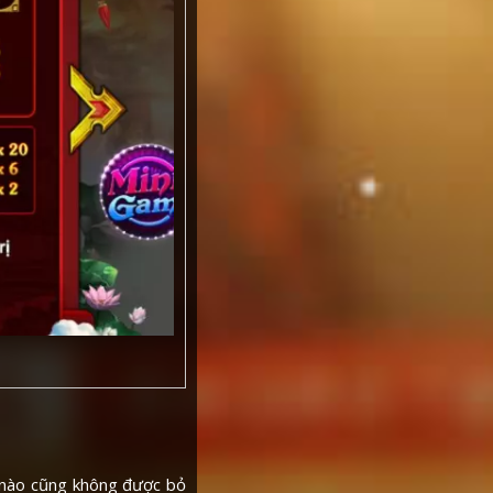
i nào cũng không được bỏ