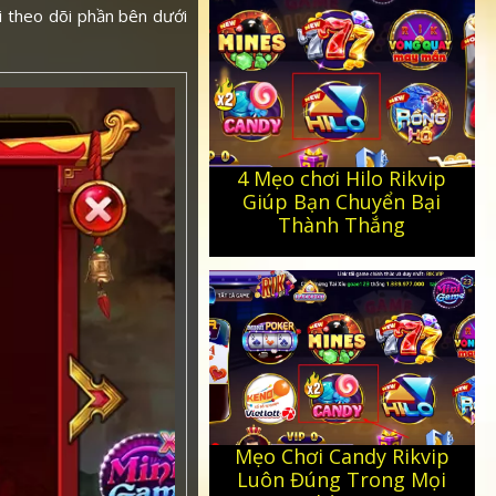
i theo dõi phần bên dưới
4 Mẹo chơi Hilo Rikvip
Giúp Bạn Chuyển Bại
Thành Thắng
Mẹo Chơi Candy Rikvip
Luôn Đúng Trong Mọi