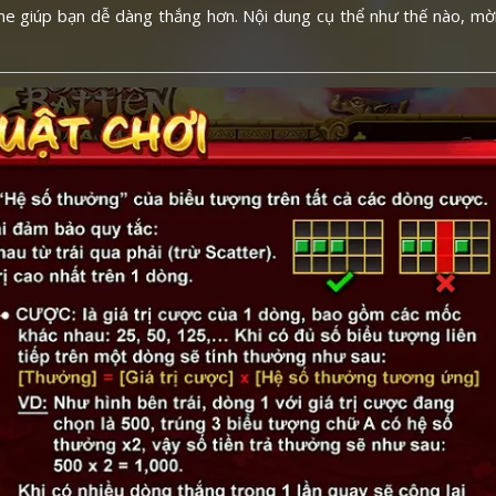
me giúp bạn dễ dàng thắng hơn. Nội dung cụ thể như thế nào, mờ