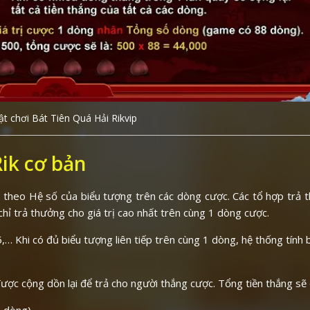
ật chơi Bát Tiên Quá Hải Rikvip
Rik cơ bản
 theo Hệ số của biểu tượng trên các dòng cược. Các tổ hợp trả
 chỉ trả thưởng cho giá trị cao nhất trên cùng 1 dòng cược.
,… Khi có đủ biểu tượng liên tiếp trên cùng 1 dòng, hệ thống tính 
ược cộng dồn lại để trả cho người thắng cược. Tổng tiền thắng sẽ 
8 dòng)