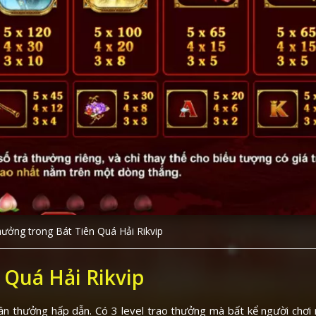
hưởng trong Bát Tiên Quá Hải Rikvip
 Quá Hải Rikvip
hần thưởng hấp dẫn. Có 3 level trao thưởng mà bất kể người chơ