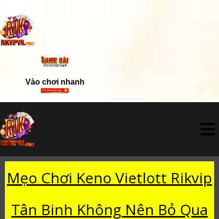
Vào chơi nhanh
Mẹo Chơi Keno Vietlott Rikvip
Tân Binh Không Nên Bỏ Qua