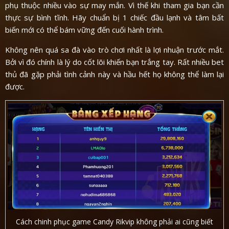
phụ thuộc nhiều vào sự may mắn. Vì thế khi tham gia bạn cần
thực sự bình tĩnh. Hãy chuẩn bị 1 chiếc đầu lạnh và tâm bất
biến mới có thể bám vững đến cuối hành trình.
Không nên quá sa đà vào trò chơi nhất là lợi nhuận trước mắt.
Bởi vì đó chính là lý do cốt lõi khiến bạn trắng tay. Rất nhiều bet
thủ đã gặp phải tình cảnh này và hầu hết họ không thể làm lại
được.
Cách chinh phục game Candy Rikvip không phải ai cũng biết