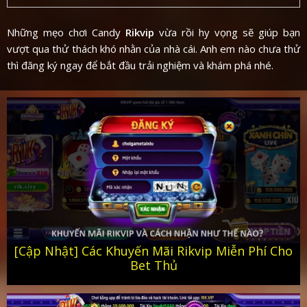
Những mẹo chơi Candy
Rikvip
vừa rồi hy vọng sẽ giúp bạn
vượt qua thử thách khó nhằn của nhà cái. Anh em nào chưa thử
thì đăng ký ngay để bắt đầu trải nghiệm và khám phá nhé.
[Cập Nhật] Các Khuyến Mãi Rikvip Miễn Phí Cho
Bet Thủ