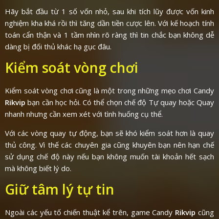
Hãy bắt đầu từ 1 số vốn nhỏ, sau khi tích lũy được vốn kinh
nghiệm kha khá rồi thì tăng dần tiền cược lên. Với kế hoạch tính
toán cẩn thận và 1 tầm nhìn rõ ràng thì tin chắc bạn không dễ
dàng bị đối thủ khác hạ gục đâu.
Kiểm soát vòng chơi
Kiểm soát vòng chơi cũng là một trong những mẹo chơi Candy
Rikvip
bạn cần học hỏi. Có thể chọn chế độ Tự quay hoặc Quay
nhanh nhưng cần xem xét với tình huống cụ thể.
Với các vòng quay tự động, bạn sẽ khó kiểm soát hơn là quay
thủ công. Vì thế các chuyên gia cũng khuyên bạn nên hạn chế
sử dụng chế độ này nếu bạn không muốn tài khoản hết sạch
mà không biết lý do.
Giữ tâm lý tự tin
Ngoài các yếu tố chiến thuật kể trên, game Candy
Rikvip
cũng