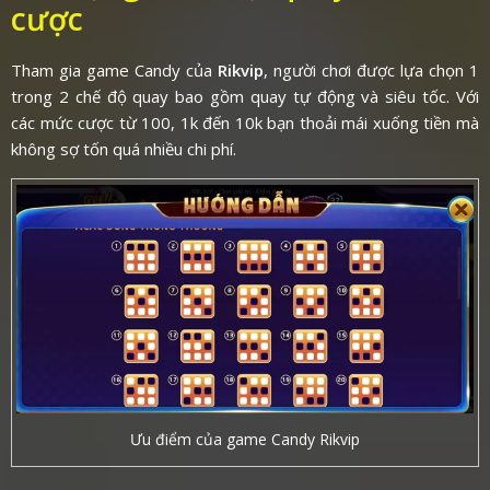
cược
Tham gia game Candy của
Rikvip
, người chơi được lựa chọn 1
trong 2 chế độ quay bao gồm quay tự động và siêu tốc. Với
các mức cược từ 100, 1k đến 10k bạn thoải mái xuống tiền mà
không sợ tốn quá nhiều chi phí.
Ưu điểm của game Candy Rikvip