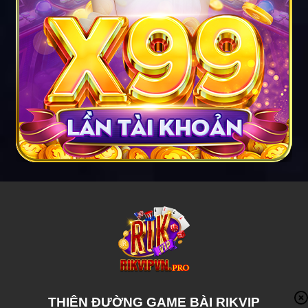
THIÊN ĐƯỜNG GAME BÀI RIKVIP