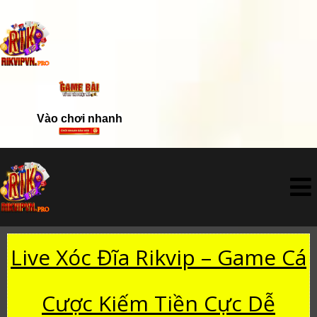
Vào chơi nhanh
Live Xóc Đĩa Rikvip – Game Cá
Cược Kiếm Tiền Cực Dễ