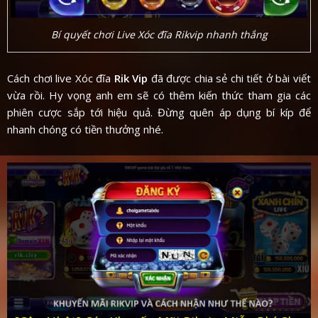
Bí quyết chơi Live Xóc đĩa Rikvip nhanh thắng
Cách chơi live Xóc đĩa
Rik Vip
đã được chia sẻ chi tiết ở bài viết
vừa rồi. Hy vọng anh em sẽ có thêm kiến thức tham gia các
phiên cược sắp tới hiệu quả. Đừng quên áp dụng bí kíp để
nhanh chóng có tiền thưởng nhé.