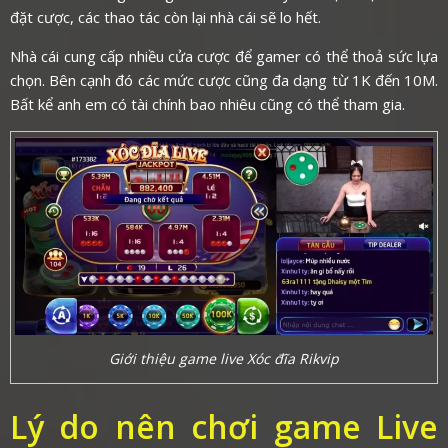
đặt cược, các thao tác còn lại nhà cái sẽ lo hết.
Nhà cái cung cấp nhiều cửa cược để gamer có thể thoả sức lựa
chọn. Bên cạnh đó các mức cược cũng đa dạng từ 1K đến 10M.
Bất kể anh em có tài chính bao nhiêu cũng có thể tham gia.
Giới thiệu game live Xóc đĩa Rikvip
Lý do nên chơi game Live