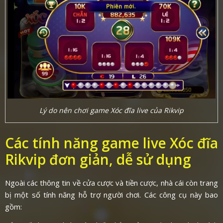
Lý do nên chơi game Xóc đĩa live của Rikvip
Các tính năng game live Xóc đĩa
Rikvip đơn giản, dễ sử dụng
Ngoài các thông tin về cửa cược và tiền cược, nhà cái còn trang
bị một số tính năng hỗ trợ người chơi. Các công cụ này bao
gồm: