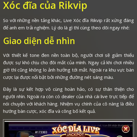
Xóc đĩa của Rikvip
So với những nền tảng khác, Live Xóc đĩa Rikvip rất xứng đáng
để anh em trải nghiệm. Lý do là gì thì cùng theo dõi ngay nhé:
Giao diện dễ nhìn
Với thiết kế tone đen nền toàn bộ, người chơi sẽ giảm thiểu
được sự khó chịu cho đôi mắt của mình. Ngay cả khi chơi nhiều
giờ thì cũng không lo ảnh hưởng tới mắt. Ngoài ra khu vực bàn
cược lại được nổi bật bởi những đường nét sáng màu.
Đây là sự kết hợp vô cùng hoàn hảo, có sự thân thiện cho
người nhìn. Ngoài ra còn có dealer của nhà cái live trực tiếp để
nói chuyện với khách hàng. Nhiệm vụ chính của cô nàng là điều
hướng bàn cược, xóc đĩa và công bố kết quả.