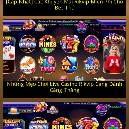
[Cập Nhật] Các Khuyến Mãi Rikvip Miễn Phí Cho
Bet Thủ
Những Mẹo Chơi Live Casino Rikvip Càng Đánh
Càng Thắng