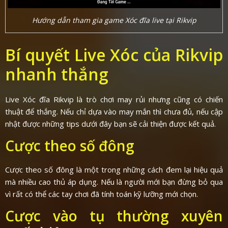
Hướng dẫn tham gia game Xóc đĩa live tại Rikvip
Bí quyết Live Xóc của Rikvip
nhanh thắng
Live Xóc đĩa Rikvip là trò chơi may rủi nhưng cũng có chiến
thuật để thắng. Nếu chỉ dựa vào may mắn thì chưa đủ, nếu cập
nhật được những tips dưới đây bạn sẽ cải thiện được kết quả.
Cược theo số đông
Cược theo số đông là một trong những cách đem lại hiệu quả
mà nhiều cao thủ áp dụng. Nếu là người mới bạn đừng bỏ qua
vì rất có thể các tay chơi đã tính toán kỹ lưỡng mới chọn.
Cược vào tụ thường xuyên