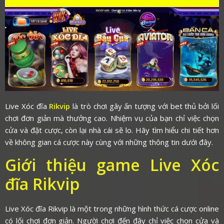
Live Xóc đĩa
Rikvip
là trò chơi gây ấn tượng với bet thủ bởi lối
chơi đơn giản mà thưởng cao. Nhiệm vụ của bạn chỉ việc chọn
cửa và đặt cược, còn lại nhà cái sẽ lo. Hãy tìm hiểu chi tiết hơn
về không gian cá cược này cùng với những thông tin dưới đây.
Giới thiệu game Live Xóc
đĩa Rikvip
Live Xóc đĩa Rikvip là một trong những hình thức cá cược online
có lối chơi đơn giản. Người chơi đến đây chỉ việc chọn cửa và