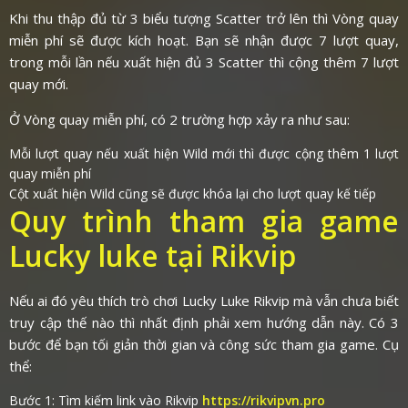
Khi thu thập đủ từ 3 biểu tượng Scatter trở lên thì Vòng quay
miễn phí sẽ được kích hoạt. Bạn sẽ nhận được 7 lượt quay,
trong mỗi lần nếu xuất hiện đủ 3 Scatter thì cộng thêm 7 lượt
quay mới.
Ở Vòng quay miễn phí, có 2 trường hợp xảy ra như sau:
Mỗi lượt quay nếu xuất hiện Wild mới thì được cộng thêm 1 lượt
quay miễn phí
Cột xuất hiện Wild cũng sẽ được khóa lại cho lượt quay kế tiếp
Quy trình tham gia game
Lucky luke tại Rikvip
Nếu ai đó yêu thích trò chơi Lucky Luke Rikvip mà vẫn chưa biết
truy cập thế nào thì nhất định phải xem hướng dẫn này. Có 3
bước để bạn tối giản thời gian và công sức tham gia game. Cụ
thể:
Bước 1: Tìm kiếm link vào Rikvip
https://rikvipvn.pro