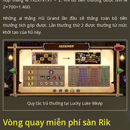
2×700=1.400.
Những ai thắng Hũ Grand lần đầu sẽ thắng toàn bộ tiền
thưởng tích góp được. Lần thưởng thứ 2 được thưởng từ mức
khởi tạo của hũ này.
Quy tắc trả thưởng tại Lucky Luke Rikvip
Vòng quay miễn phí sàn Rik