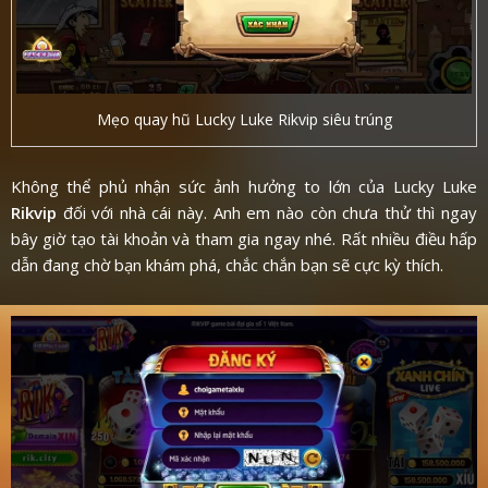
Mẹo quay hũ Lucky Luke Rikvip siêu trúng
Không thể phủ nhận sức ảnh hưởng to lớn của Lucky Luke
Rikvip
đối với nhà cái này. Anh em nào còn chưa thử thì ngay
bây giờ tạo tài khoản và tham gia ngay nhé. Rất nhiều điều hấp
dẫn đang chờ bạn khám phá, chắc chắn bạn sẽ cực kỳ thích.