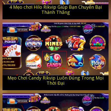
4 Mẹo chơi Hilo Rikvip Giúp Bạn Chuyển Bại
Thành Thắng
Mẹo Chơi Candy Rikvip Luôn Đúng Trong Mọi
Thời Đại