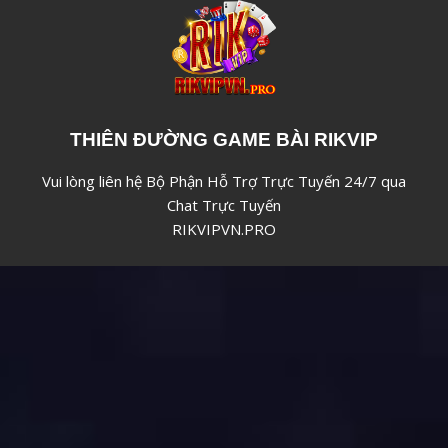
THIÊN ĐƯỜNG GAME BÀI RIKVIP
Vui lòng liên hệ Bộ Phận Hỗ Trợ Trực Tuyến 24/7 qua
Chat Trực Tuyến
RIKVIPVN.PRO