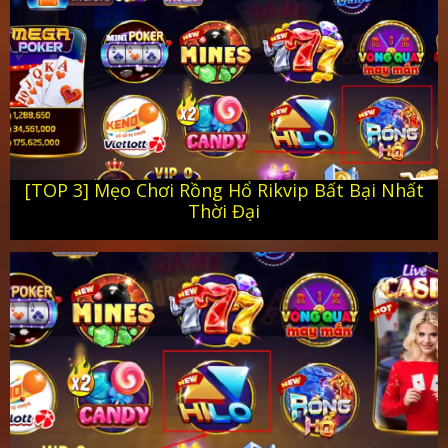
[TOP 3] Mẹo Chơi Rồng Hổ Rikvip Bất Bại Nhất
Thời Đại