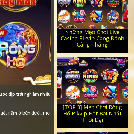
Những Mẹo Chơi Live
Casino Rikvip Càng Đánh
Càng Thắng
được dịp trải nghiệm nhiều
[TOP 3] Mẹo Chơi Rồng
Hổ Rikvip Bất Bại Nhất
 tiết nằm ở bên dưới, mời
Thời Đại