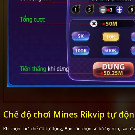
Chế độ chơi Mines Rikvip tự độ
Khi chọn chơi chế độ tự động, Bạn cần chọn số lượng min, sau đ