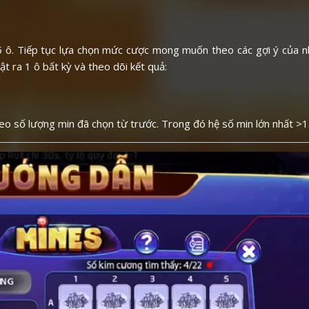
25 ô. Tiếp tục lựa chọn mức cược mong muốn theo các gợi ý của n
ật ra 1 ô bất kỳ và theo dõi kết quả:
o số lượng min đã chọn từ trước. Trong đó hệ số min lớn nhất >1