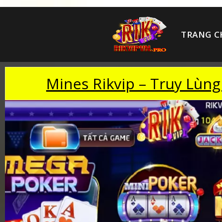
TRANG C
Mines Rikvip – Truy Lùn