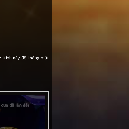
y trình này để không mất