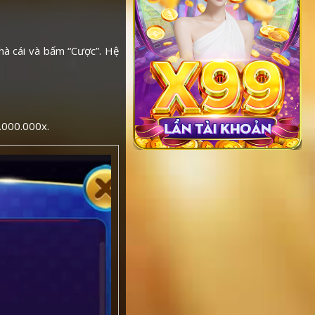
hà cái và bấm “Cược”. Hệ
.000.000x.