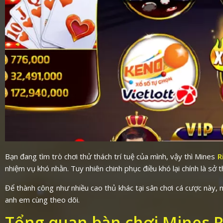
Bạn đang tìm trò chơi thử thách trí tuệ của mình, vậy thì Mines
R
nhiệm vụ khó nhằn. Tuy nhiên chinh phục điều khó lại chính là sở t
Để thành công như nhiều cao thủ khác tại sân chơi cá cược này, 
anh em cùng theo dõi.
Tổng quan bàn chơi Mines R