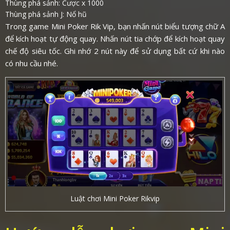
Thùng phá sảnh: Cược x 1000
Thùng phá sảnh J: Nổ hũ
Trong game Mini Poker Rik Vip, bạn nhấn nút biểu tượng chữ A
để kích hoạt tự động quay. Nhấn nút tia chớp để kích hoạt quay
chế độ siêu tốc. Ghi nhớ 2 nút này để sử dụng bất cứ khi nào
có nhu cầu nhé.
Luật chơi Mini Poker Rikvip