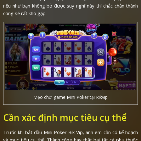
nếu như bạn không bỏ được suy nghĩ này thì chắc chắn thành
công sẽ rất khó gặp.
Mẹo chơi game Mini Poker tại Rikvip
Cần xác định mục tiêu cụ thể
Trước khi bắt đầu Mini Poker Rik Vip, anh em cần có kế hoạch
và mục tiêu cụ thể. Thành công hay thất bại tất cả phụ thuộc