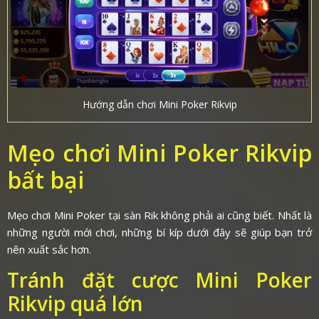
Hướng dẫn chơi Mini Poker Rikvip
Mẹo chơi Mini Poker Rikvip
bất bại
Mẹo chơi Mini Poker tại sàn Rik không phải ai cũng biết. Nhất là
những người mới chơi, những bí kíp dưới đây sẽ giúp bạn trở
nên xuất sắc hơn.
Tránh đặt cược Mini Poker
Rikvip quá lớn