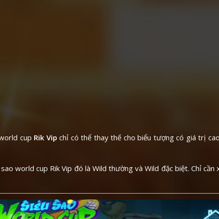
 world cup
Rik Vip
chỉ có thể thay thế cho biểu tượng có giá trị ca
ao world cup Rik Vip đó là Wild thường và Wild đặc biệt. Chỉ cần x