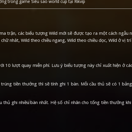
ởng trong game Siêu sao world cup tại Rikvip
n ma trận, các biểu tượng Wild mới sẽ được tạo ra một cách ngẫu 
chữ nhât, Wild theo chiều ngang, Wild theo chiều dọc, Wild ở vị trí
ới 10 lượt quay miễn phí. Lưu ý biểu tượng này chỉ xuất hiện ở các
trúng tiền thưởng thì sẽ tính ghi 1 bàn. Mỗi cầu thủ sẽ có 1 bản
 thủ ghi nhiều bàn nhất. Hệ số chỉ nhân cho tổng tiền thưởng khi