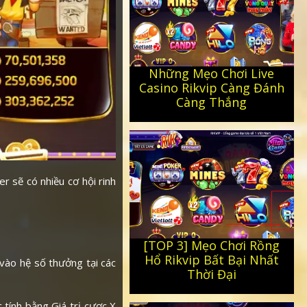
Những Mẹo Chơi Live
Casino Rikvip Càng Đánh
Càng Thắng
r sẽ có nhiều cơ hội rinh
[TOP 3] Mẹo Chơi Rồng
Hổ Rikvip Bất Bại Nhất
vào hệ số thưởng tại các
Thời Đại
tính bằng Giá trị cược X