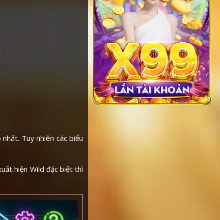
o nhất. Tuy nhiên các biểu
uất hiện Wild đặc biệt thì