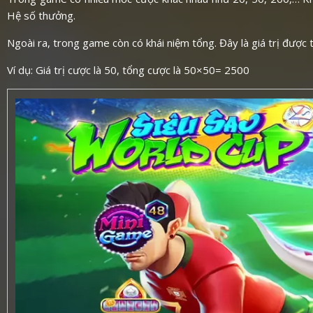
Hệ số thưởng.
Ngoài ra, trong game còn có khái niệm tổng. Đây là giá trị được 
Ví dụ: Giá trị cược là 50, tổng cược là 50×50= 2500