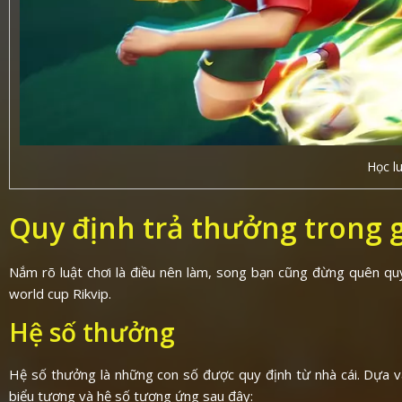
Học l
Quy định trả thưởng trong 
Nắm rõ luật chơi là điều nên làm, song bạn cũng đừng quên quy
world cup Rikvip.
Hệ số thưởng
Hệ số thưởng là những con số được quy định từ nhà cái. Dựa và
biểu tượng và hệ số tương ứng sau đây: