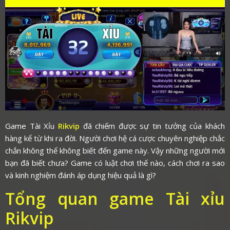
Game Tài Xỉu
Rikvip
đã chiếm được sự tin tưởng của khách
hàng kể từ khi ra đời. Người chơi hệ cá cược chuyên nghiệp chắc
chắn không thể không biết đến game này. Vậy những người mới
bạn đã biết chưa? Game có luật chơi thế nào, cách chơi ra sao
và kinh nghiệm đánh áp dụng hiệu quả là gì?
Tổng quan game Tài xỉu
Rikvip