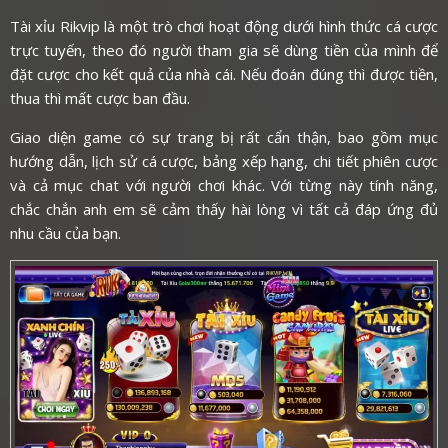
Tài xỉu Rikvip là một trò chơi hoạt động dưới hình thức cá cược
trực tuyến, theo đó người tham gia sẽ dùng tiền của mình để
đặt cược cho kết quả của nhà cái. Nếu đoán đúng thì được tiền,
thua thì mất cược ban đầu.
Giao diện game có sự trang bị rất cẩn thận, bao gồm mục
hướng dẫn, lịch sử cá cược, bảng xếp hạng, chi tiết phiên cược
và cả mục chat với người chơi khác. Với từng này tính năng,
chắc chắn anh em sẽ cảm thấy hài lòng vì tất cả đáp ứng đủ
nhu cầu của bạn.