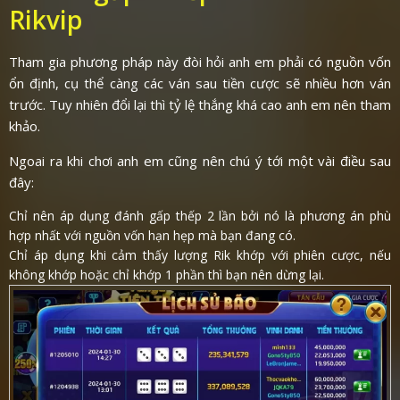
Rikvip
Tham gia phương pháp này đòi hỏi anh em phải có nguồn vốn
ổn định, cụ thể càng các ván sau tiền cược sẽ nhiều hơn ván
trước. Tuy nhiên đổi lại thì tỷ lệ thắng khá cao anh em nên tham
khảo.
Ngoai ra khi chơi anh em cũng nên chú ý tới một vài điều sau
đây:
Chỉ nên áp dụng đánh gấp thếp 2 lần bởi nó là phương án phù
hợp nhất với nguồn vốn hạn hẹp mà bạn đang có.
Chỉ áp dụng khi cảm thấy lượng Rik khớp với phiên cược, nếu
không khớp hoặc chỉ khớp 1 phần thì bạn nên dừng lại.