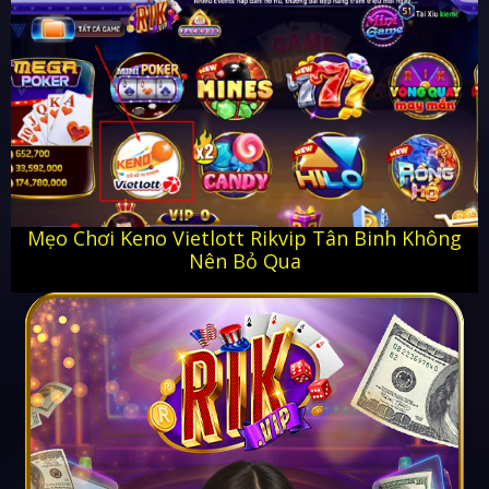
Mẹo Chơi Keno Vietlott Rikvip Tân Binh Không
Nên Bỏ Qua