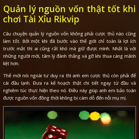
Quản lý nguồn vốn thật tốt khi
chơi Tài Xỉu Rikvip
Câu chuyện quản lý nguồn vốn không phải cược thủ nào cũng
làm tốt. Bởi một khi đã bước vào thế giới chỉ toàn là lợi ích
trước mắt thì ai cũng rất khó mà giữ được mình. Nhất là với
những người mới, tâm lý đánh thắng và gỡ khi thua càng mãnh
liệt hơn.
Thế mới nói ngoài tư duy ra thì anh em cược thủ còn phải để
cái đầu lạnh. Đưa ra kế hoạch thật chi tiết ngay từ đầu và
nghiêm túc thực hiện theo nó. Điều này giúp anh em bảo toàn
được nguồn vốn đồng thời không bị cám dỗ đến nỗi mụ mị.