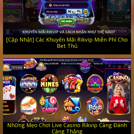
[Cập Nhật] Các Khuyến Mãi Rikvip Miễn Phí Cho
Bet Thủ
Những Mẹo Chơi Live Casino Rikvip Càng Đánh
Càng Thắng