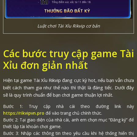
Luật chơi Tài Xỉu Rikvip cơ bản
Các bước truy cập game Tài
Xỉu đơn giản nhất
Hiện tại game Tài Xỉu Rikvip đang cực kỳ hot, nếu bạn vẫn chưa
biết cách tham gia như thế nào thì thật là đáng tiếc. Dưới đây
sẽ là quy trình chuẩn để bạn chơi game thuận lợi nhất.
Bước 1: Truy cập nhà cái theo đường link này
https://rikvipvn.pro
để vào trang chủ chính thức.
Bước 2: Tại giao diện của nhà cái, anh em chọn mục “Đăng ký” để
thiết lập tài khoản chơi game.
Bước 3: Nhập các thông tin theo yêu cầu khi hệ thống hiển thị