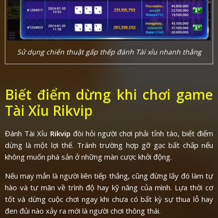
Sử dụng chiến thuật gấp thếp đánh Tài xỉu nhanh thắng
Biết điểm dừng khi chơi game
Tài Xỉu Rikvip
Đánh Tài Xỉu
Rikvip
đòi hỏi người chơi phải tỉnh táo, biết điểm
dừng là một lợi thế. Tránh trường hợp gỡ gạc bất chấp nếu
không muốn phá sản ở những màn cược khởi động.
Nếu may mắn là người liên tiếp thắng, cũng đừng lấy đó làm tự
hào và tư mãn về trình độ hay kỹ năng của mình. Lựa thời cơ
tốt và dừng cuộc chơi ngay khi chưa có bất kỳ sự thua lỗ hay
đen đủi nào xảy ra mới là người chơi thông thái.