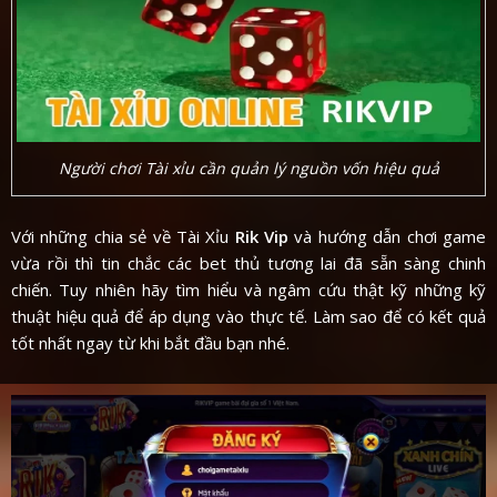
Người chơi Tài xỉu cần quản lý nguồn vốn hiệu quả
Với những chia sẻ về Tài Xỉu
Rik Vip
và hướng dẫn chơi game
vừa rồi thì tin chắc các bet thủ tương lai đã sẵn sàng chinh
chiến. Tuy nhiên hãy tìm hiểu và ngâm cứu thật kỹ những kỹ
thuật hiệu quả để áp dụng vào thực tế. Làm sao để có kết quả
tốt nhất ngay từ khi bắt đầu bạn nhé.