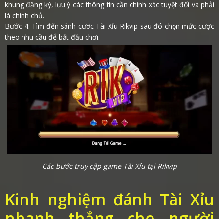
khung đăng ký, lưu ý các thông tin cần chính xác tuyệt đối và phải
là chính chủ.
Bước 4: Tìm đến sảnh cược Tài Xỉu Rikvip sau đó chọn mức cược
theo nhu cầu để bắt đầu chơi.
Các bước truy cập game Tài Xỉu tại Rikvip
Kinh nghiệm đánh Tài Xỉu
nhanh thắng cho người