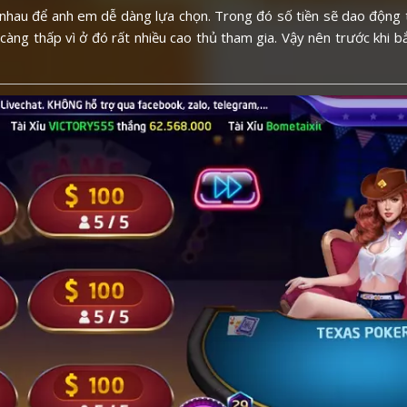
 nhau để anh em dễ dàng lựa chọn. Trong đó số tiền sẽ dao động
àng thấp vì ở đó rất nhiều cao thủ tham gia. Vậy nên trước khi b