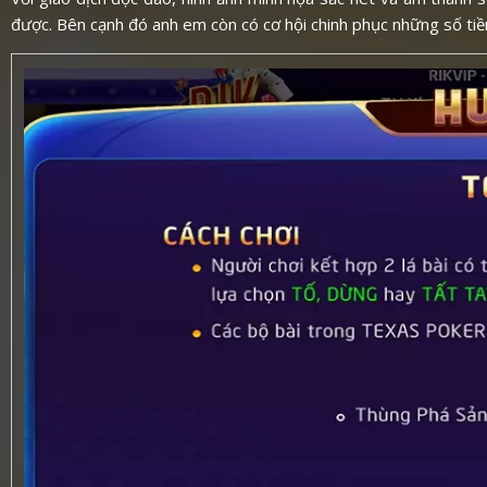
được. Bên cạnh đó anh em còn có cơ hội chinh phục những số tiền 