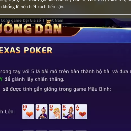
khổng lồ nếu biết cách tiếp cận.