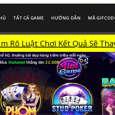
HỦ
TẤT CẢ GAME
HƯỚNG DẪN
MÃ GIFCOD
ắm Rõ Luật Chơi Kết Quả Sẽ Tha