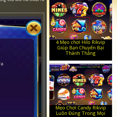
4 Mẹo chơi Hilo Rikvip
Giúp Bạn Chuyển Bại
Thành Thắng
Mẹo Chơi Candy Rikvip
Luôn Đúng Trong Mọi