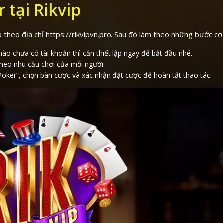
tại Rikvip
p theo địa chỉ https://rikvipvn.pro. Sau đó làm theo những bước cơ
ào chưa có tài khoản thì cần thiết lập ngay để bắt đầu nhé.
theo nhu cầu chơi của mỗi người.
oker”, chọn bàn cược và xác nhận đặt cược để hoàn tất thao tác.