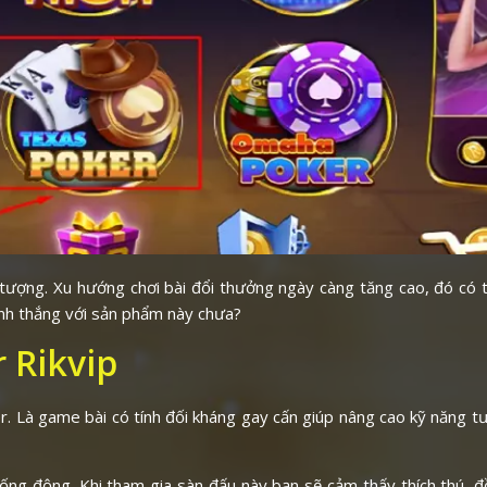
 tượng. Xu hướng chơi bài đổi thưởng ngày càng tăng cao, đó có th
anh thắng với sản phẩm này chưa?
 Rikvip
r. Là game bài có tính đối kháng gay cấn giúp nâng cao kỹ năng t
sống động. Khi tham gia sàn đấu này bạn sẽ cảm thấy thích thú, đ