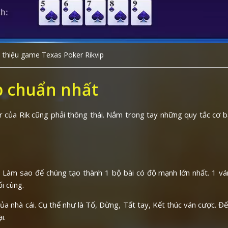
i thiệu game Texas Poker Rikvip
p chuẩn nhất
 của Rik cũng phải thông thái. Nắm trong tay những quy tắc cơ 
g. Làm sao để chúng tạo thành 1 bộ bài có độ mạnh lớn nhất. 1 vá
i cùng.
a nhà cái. Cụ thể như là Tố, Dừng, Tất tay, Kết thúc ván cược. Đ
i.