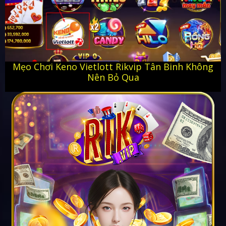
Mẹo Chơi Keno Vietlott Rikvip Tân Binh Không
Nên Bỏ Qua