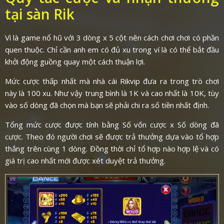
tại sàn Rik
Vì là game nổ hũ với 3 dòng x 5 cột nên cách chơi chơi có phần
quen thuộc. Chỉ cần anh em có đủ xu trong ví là có thể bắt đầu
khởi động guồng quay một cách thuận lợi.
Mức cược thấp nhất mà nhà cái Rikvip đưa ra trong trò chơi
này là 100 xu. Như vậy trung bình là 1K và cao nhất là 10K, tùy
vào số dòng đã chọn mà bạn sẽ phải chi ra số tiền nhất định.
Tổng mức cược được tính bằng Số vốn cược x Số dòng đã
cược. Theo đó người chơi sẽ được trả thưởng dựa vào tổ hợp
thắng trên cùng 1 dòng. Đồng thời chỉ tổ hợp nào hợp lệ và có
giá trị cao nhất mới được xét duyệt trả thưởng.