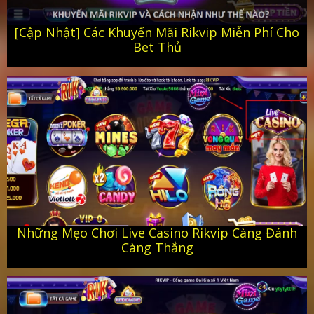
[Cập Nhật] Các Khuyến Mãi Rikvip Miễn Phí Cho
Bet Thủ
Những Mẹo Chơi Live Casino Rikvip Càng Đánh
Càng Thắng