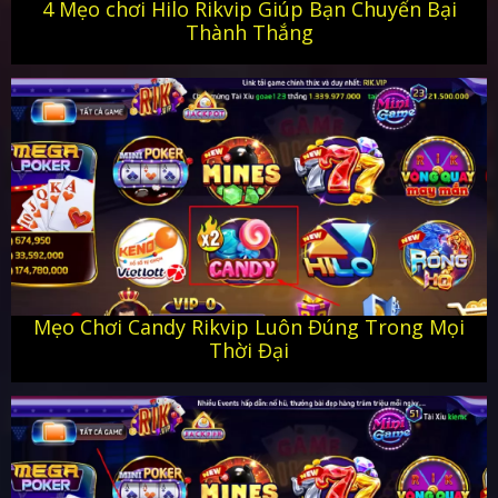
4 Mẹo chơi Hilo Rikvip Giúp Bạn Chuyển Bại
Thành Thắng
Mẹo Chơi Candy Rikvip Luôn Đúng Trong Mọi
Thời Đại