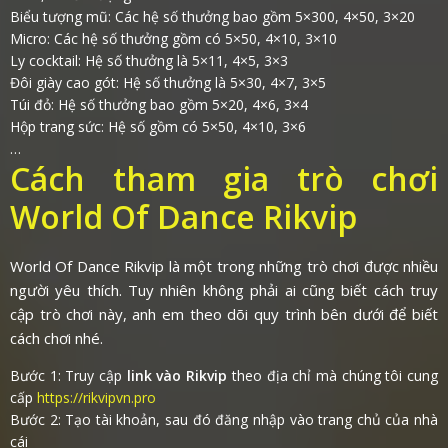
Biểu tượng mũ: Các hệ số thưởng bao gồm 5×300, 4×50, 3×20
Micro: Các hệ số thưởng gồm có 5×50, 4×10, 3×10
Ly cocktail: Hệ số thưởng là 5×11, 4×5, 3×3
Đôi giày cao gót: Hệ số thưởng là 5×30, 4×7, 3×5
Túi đỏ: Hệ số thưởng bao gồm 5×20, 4×6, 3×4
Hộp trang sức: Hệ số gồm có 5×50, 4×10, 3×6
…
Cách tham gia trò chơi
World Of Dance Rikvip
World Of Dance Rikvip là một trong những trò chơi được nhiều
người yêu thích. Tuy nhiên không phải ai cũng biết cách truy
cập trò chơi này, anh em theo dõi quy trình bên dưới để biết
cách chơi nhé.
Bước 1: Truy cập
link vào Rikvip
theo địa chỉ mà chúng tôi cung
cấp
https://rikvipvn.pro
Bước 2: Tạo tài khoản, sau đó đăng nhập vào trang chủ của nhà
cái