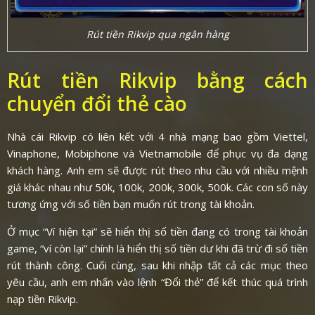
Rút tiền Rikvip qua ngân hàng
Rút tiền Rikvip bằng cách
chuyển đổi thẻ cào
Nhà cái Rikvip có liên kết với 4 nhà mạng bao gồm Viettel,
Vinaphone, Mobiphone và Vietnamobile để phục vụ đa dạng
khách hàng. Anh em sẽ được rút theo nhu cầu với nhiều mệnh
giá khác nhau như 50k, 100k, 200k, 300k, 500k. Các con số này
tương ứng với số tiền bạn muốn rút trong tài khoản.
Ở mục “Ví hiện tại” sẽ hiển thị số tiền đang có trong tài khoản
game, “ví còn lại” chính là hiển thị số tiền dư khi đã trừ đi số tiền
rút thành công. Cuối cùng, sau khi nhập tất cả các mục theo
yêu cầu, anh em nhấn vào lệnh “Đổi thẻ” để kết thúc quá trình
nạp tiền Rikvip.