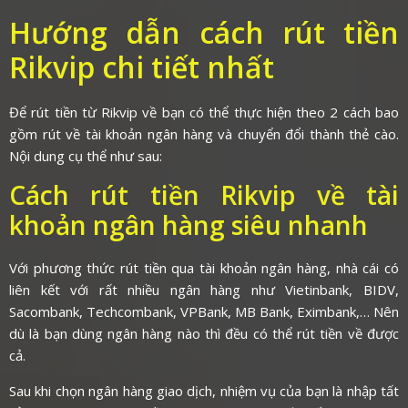
Hướng dẫn cách rút tiền
Rikvip chi tiết nhất
Để rút tiền từ Rikvip về bạn có thể thực hiện theo 2 cách bao
gồm rút về tài khoản ngân hàng và chuyển đổi thành thẻ cào.
Nội dung cụ thể như sau:
Cách rút tiền Rikvip về tài
khoản ngân hàng siêu nhanh
Với phương thức rút tiền qua tài khoản ngân hàng, nhà cái có
liên kết với rất nhiều ngân hàng như Vietinbank, BIDV,
Sacombank, Techcombank, VPBank, MB Bank, Eximbank,… Nên
dù là bạn dùng ngân hàng nào thì đều có thể rút tiền về được
cả.
Sau khi chọn ngân hàng giao dịch, nhiệm vụ của bạn là nhập tất