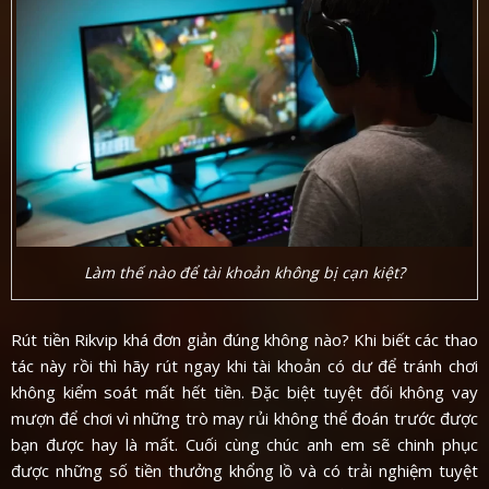
Làm thế nào để tài khoản không bị cạn kiệt?
Rút tiền Rikvip khá đơn giản đúng không nào? Khi biết các thao
tác này rồi thì hãy rút ngay khi tài khoản có dư để tránh chơi
không kiểm soát mất hết tiền. Đặc biệt tuyệt đối không vay
mượn để chơi vì những trò may rủi không thể đoán trước được
bạn được hay là mất. Cuối cùng chúc anh em sẽ chinh phục
được những số tiền thưởng khổng lồ và có trải nghiệm tuyệt