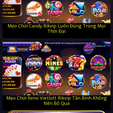
Mẹo Chơi Candy Rikvip Luôn Đúng Trong Mọi
Thời Đại
Mẹo Chơi Keno Vietlott Rikvip Tân Binh Không
Nên Bỏ Qua