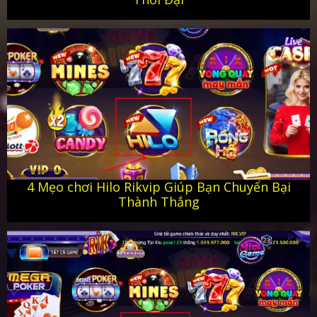
4 Mẹo chơi Hilo Rikvip Giúp Bạn Chuyển Bại
Thành Thắng