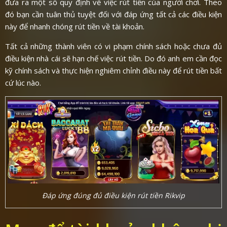
đưa ra một số quy định về việc rút tiền của người chơi. Theo
đó bạn cần tuân thủ tuyệt đối với đáp ứng tất cả các điều kiện
này để nhanh chóng rút tiền về tài khoản.
Tất cả những thành viên có vi phạm chính sách hoặc chưa đủ
điều kiện nhà cái sẽ hạn chế việc rút tiền. Do đó anh em cần đọc
kỹ chính sách và thực hiện nghiêm chỉnh điều này để rút tiền bất
cứ lúc nào.
Đáp ứng đúng đủ điều kiện rút tiền Rikvip