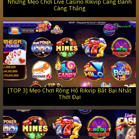
Những Mẹo Chơi Live Casino Rikvip Càng Đánh
Càng Thắng
[TOP 3] Mẹo Chơi Rồng Hổ Rikvip Bất Bại Nhất
Thời Đại