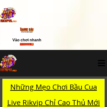
Vào chơi nhanh
Những Mẹo Chơi Bầu Cua
Live Rikvip Chỉ Cao Thủ Mới