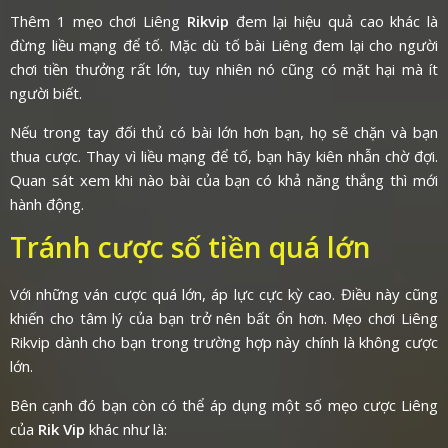
Thêm 1 mẹo chơi Liêng
Rikvip
đem lại hiệu quả cao khác là
đừng liều mạng để tố. Mặc dù tố bài Liêng đem lại cho người
chơi tiền thưởng rất lớn, tuy nhiên nó cũng có mặt hại mà ít
người biết.
Nếu trong tay đối thủ có bài lớn hơn bạn, họ sẽ chặn và bạn
thua cược. Thay vì liều mạng để tố, bạn hãy kiên nhẫn chờ đợi.
Quan sát xem khi nào bài của bạn có khả năng thắng thì mới
hành động.
Tránh cược số tiền quá lớn
Với những ván cược quá lớn, áp lực cực kỳ cao. Điều này cũng
khiến cho tâm lý của bạn trở nên bất ổn hơn. Mẹo chơi Liêng
Rikvip dành cho bạn trong trường hợp này chính là không cược
lớn.
Bên cạnh đó bạn còn có thể áp dụng một số mẹo cược Liêng
của
Rik Vip
khác như là: