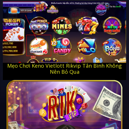
Mẹo Chơi Keno Vietlott Rikvip Tân Binh Không
Nên Bỏ Qua