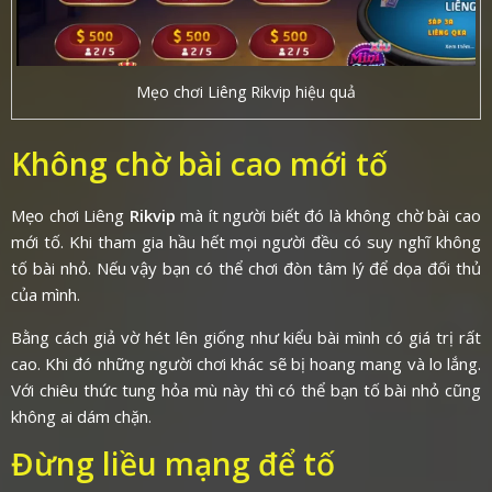
Mẹo chơi Liêng Rikvip hiệu quả
Không chờ bài cao mới tố
Mẹo chơi Liêng
Rikvip
mà ít người biết đó là không chờ bài cao
mới tố. Khi tham gia hầu hết mọi người đều có suy nghĩ không
tố bài nhỏ. Nếu vậy bạn có thể chơi đòn tâm lý để dọa đối thủ
của mình.
Bằng cách giả vờ hét lên giống như kiểu bài mình có giá trị rất
cao. Khi đó những người chơi khác sẽ bị hoang mang và lo lắng.
Với chiêu thức tung hỏa mù này thì có thể bạn tố bài nhỏ cũng
không ai dám chặn.
Đừng liều mạng để tố