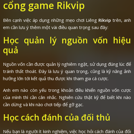
cổng game Rikvip
Bên cạnh việc áp dụng những mẹo chơi Liêng
Rikvip
trên, anh
em cần lưu ý thêm một vài điều quan trọng sau đây:
Học quản lý nguồn vốn hiệu
quả
Nguồn vốn cần được quản lý nghiêm ngặt, sử dụng đúng lúc để
tránh thất thoát. Đây là lưu ý quan trọng, cũng là kỹ năng ảnh
hưởng lớn tới kết quả thu được khi tham gia cá cược.
Anh em nào còn yếu trong khoản điều khiển nguồn vốn cược
của mình thì cần cân nhắc. Nghiên cứu thật kỹ để biết khi nào
cần dừng và khi nào chơi tiếp để gỡ gạc.
Học cách đánh của đối thủ
Nếu bạn là người ít kinh nghiệm, việc học hỏi cách đánh của đối