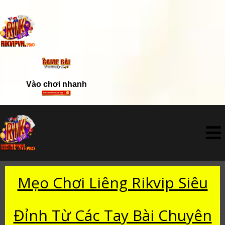
Vào chơi nhanh
Mẹo Chơi Liêng Rikvip Siêu
Đỉnh Từ Các Tay Bài Chuyên