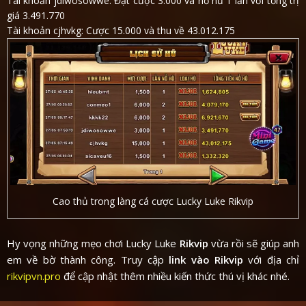
Tài khoản jdiwosowwe: Đặt cược 3.000 và nổ hũ 1 lần với tổng trị
giá 3.491.770
Tài khoản cjhvkg: Cược 15.000 và thu về 43.012.175
Cao thủ trong làng cá cược Lucky Luke Rikvip
Hy vọng những mẹo chơi Lucky Luke
Rikvip
vừa rồi sẽ giúp anh
em về bờ thành công. Truy cập
link vào Rikvip
với địa chỉ
rikvipvn.pro
để cập nhật thêm nhiều kiến thức thú vị khác nhé.