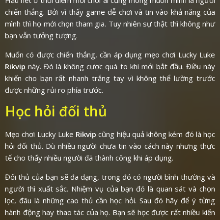
chiến thắng. Bởi vì thấy game dễ chơi và tin vào khả năng của
mình thì họ mới chọn tham gia. Tuy nhiên sự thật thì không như
bạn vẫn tưởng tượng.
Muốn có được chiến thắng, cần áp dụng mẹo chơi Lucky Luke
Rikvip
này. Đó là không cược quá to khi mới bắt đầu. Điều này
khiến cho bạn rất nhanh trắng tay vì không thể lường trước
được những rủi ro phía trước.
Học hỏi đối thủ
Mẹo chơi Lucky Luke
Rikvip
cũng hiệu quả không kém đó là học
hỏi đối thủ. Dù nhiều người chưa tin vào cách này nhưng thực
tế cho thấy nhiều người đã thành công khi áp dụng.
Đối thủ của bạn sẽ đa dạng, trong đó có người bình thường và
người thì xuất sắc. Nhiệm vụ của bạn đó là quan sát và chọn
lọc, đâu là những cao thủ cần học hỏi. Sau đó hãy để ý từng
hành động hay thao tác của họ. Bạn sẽ học được rất nhiều kiến