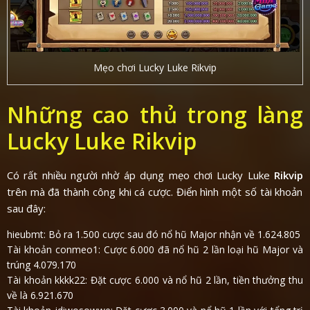
Mẹo chơi Lucky Luke Rikvip
Những cao thủ trong làng
Lucky Luke Rikvip
Có rất nhiều người nhờ áp dụng mẹo chơi Lucky Luke
Rikvip
trên mà đã thành công khi cá cược. Điển hình một số tài khoản
sau đây:
hieubmt: Bỏ ra 1.500 cược sau đó nổ hũ Major nhận về 1.624.805
Tài khoản conmeo1: Cược 6.000 đã nổ hũ 2 lần loại hũ Major và
trúng 4.079.170
Tài khoản kkkk22: Đặt cược 6.000 và nổ hũ 2 lần, tiền thưởng thu
về là 6.921.670