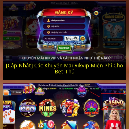
[Cập Nhật] Các Khuyến Mãi Rikvip Miễn Phí Cho
Bet Thủ