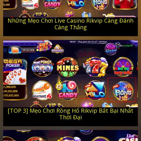
Những Mẹo Chơi Live Casino Rikvip Càng Đánh
Càng Thắng
[TOP 3] Mẹo Chơi Rồng Hổ Rikvip Bất Bại Nhất
Thời Đại