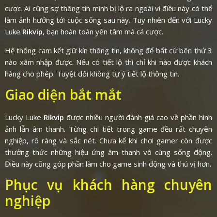
cược. Ai cũng sợ thông tin mình bị lộ ra ngoài vì điều này có thể
làm ảnh hưởng tới cuộc sống sau này. Tuy nhiên đến với Lucky
Luke
Rikvip
, bạn hoàn toàn yên tâm mà cá cược.
Hệ thống cam kết giữ kín thông tin, không để bất cứ bên thứ 3
nào xâm nhập được. Nếu có tiết lộ thì chỉ khi nào được khách
hàng cho phép. Tuyệt đối không tự ý tiết lộ thông tin.
Giao diện bắt mắt
Lucky Luke
Rikvip
được nhiều người đánh giá cao về phần hình
ảnh lẫn âm thanh. Từng chi tiết trong game đều rất chuyên
nghiệp, rõ ràng và sắc nét. Chưa kể khi chơi gamer còn được
thưởng thức những hiệu ứng âm thanh vô cùng sống động.
Điều này cũng góp phần làm cho game sinh động và thú vị hơn.
Phục vụ khách hàng chuyên
nghiệp