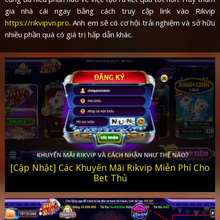
gia nhà cái ngay bằng cách truy cập link vào Rikvip
https://rikvipvn.pro
. Anh em sẽ có cơ hội trải nghiệm và sở hữu
nhiều phần quà có giá trị hấp dẫn khác.
[Cập Nhật] Các Khuyến Mãi Rikvip Miễn Phí Cho
Bet Thủ