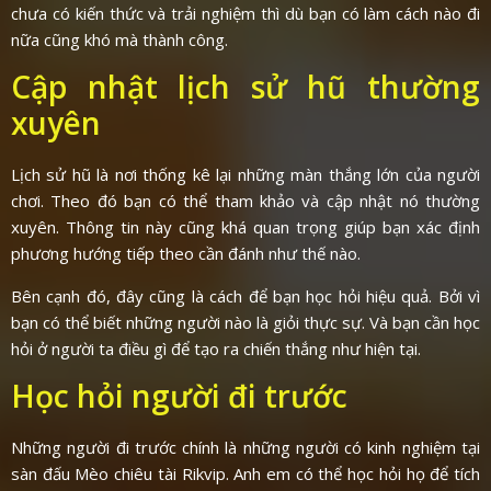
chưa có kiến thức và trải nghiệm thì dù bạn có làm cách nào đi
nữa cũng khó mà thành công.
Cập nhật lịch sử hũ thường
xuyên
Lịch sử hũ là nơi thống kê lại những màn thắng lớn của người
chơi. Theo đó bạn có thể tham khảo và cập nhật nó thường
xuyên. Thông tin này cũng khá quan trọng giúp bạn xác định
phương hướng tiếp theo cần đánh như thế nào.
Bên cạnh đó, đây cũng là cách để bạn học hỏi hiệu quả. Bởi vì
bạn có thể biết những người nào là giỏi thực sự. Và bạn cần học
hỏi ở người ta điều gì để tạo ra chiến thắng như hiện tại.
Học hỏi người đi trước
Những người đi trước chính là những người có kinh nghiệm tại
sàn đấu Mèo chiêu tài Rikvip. Anh em có thể học hỏi họ để tích