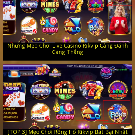
Những Mẹo Chơi Live Casino Rikvip Càng Đánh
Càng Thắng
[TOP 3] Mẹo Chơi Rồng Hổ Rikvip Bất Bại Nhất