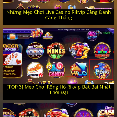
Những Mẹo Chơi Live Casino Rikvip Càng Đánh
Càng Thắng
[TOP 3] Mẹo Chơi Rồng Hổ Rikvip Bất Bại Nhất
Thời Đại