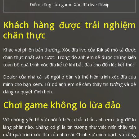
Điểm cộng của game Xóc đĩa live Rikvip
Khách hàng được trải nghiệm
chân thực
Khác với phiên bản thường. Xóc đĩa live của
Rik
sẽ mô tả được
chân thực nhất ván cược. Trong đó anh em sẽ được chứng kiến
toàn bộ quá trình xóc đĩa kể từ khi bắt đầu cho đến lúc kết thúc.
Dealer của nhà cái sẽ ngồi ở bàn và thể hiện trình xóc đĩa của
mình cho bạn xem. Từ đó anh em sẽ cảm thấy tin tưởng và dễ
dàng ra quyết định hơn.
Chơi game không lo lừa đảo
Với những yếu tố vừa nói ở trên, chắc chắn anh em cũng đỡ lo
lắng phần nào. Chẳng có gì là tin tưởng như việc nhìn thấy tận
mắt quá trình xóc đĩa của nhà cái. Chính sự minh bạch và công