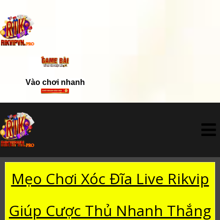
Vào chơi nhanh
Mẹo Chơi Xóc Đĩa Live Rikvip
Giúp Cược Thủ Nhanh Thắng