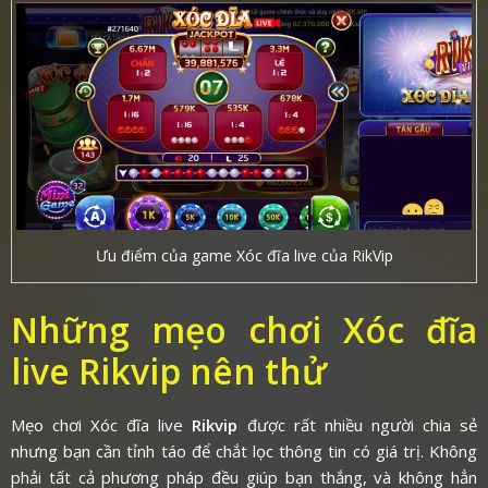
Ưu điểm của game Xóc đĩa live của RikVip
Những mẹo chơi Xóc đĩa
live Rikvip nên thử
Mẹo chơi Xóc đĩa live
Rikvip
được rất nhiều người chia sẻ
nhưng bạn cần tỉnh táo để chắt lọc thông tin có giá trị. Không
phải tất cả phương pháp đều giúp bạn thắng, và không hẳn