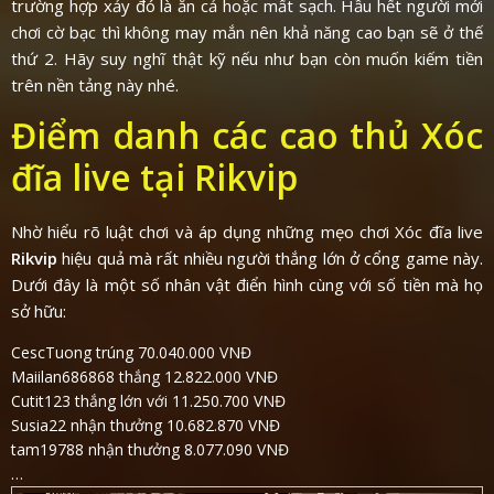
trường hợp xảy đó là ăn cả hoặc mất sạch. Hầu hết người mới
chơi cờ bạc thì không may mắn nên khả năng cao bạn sẽ ở thế
thứ 2. Hãy suy nghĩ thật kỹ nếu như bạn còn muốn kiếm tiền
trên nền tảng này nhé.
Điểm danh các cao thủ Xóc
đĩa live tại Rikvip
Nhờ hiểu rõ luật chơi và áp dụng những mẹo chơi Xóc đĩa live
Rikvip
hiệu quả mà rất nhiều người thắng lớn ở cổng game này.
Dưới đây là một số nhân vật điển hình cùng với số tiền mà họ
sở hữu:
CescTuong trúng 70.040.000 VNĐ
Maiilan686868 thắng 12.822.000 VNĐ
Cutit123 thắng lớn với 11.250.700 VNĐ
Susia22 nhận thưởng 10.682.870 VNĐ
tam19788 nhận thưởng 8.077.090 VNĐ
…