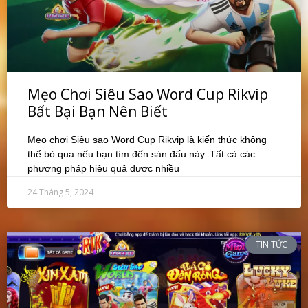
Mẹo Chơi Siêu Sao Word Cup Rikvip
Bất Bại Bạn Nên Biết
Mẹo chơi Siêu sao Word Cup Rikvip là kiến thức không
thể bỏ qua nếu bạn tìm đến sàn đấu này. Tất cả các
phương pháp hiệu quả được nhiều
24 Tháng 5, 2024
TIN TỨC