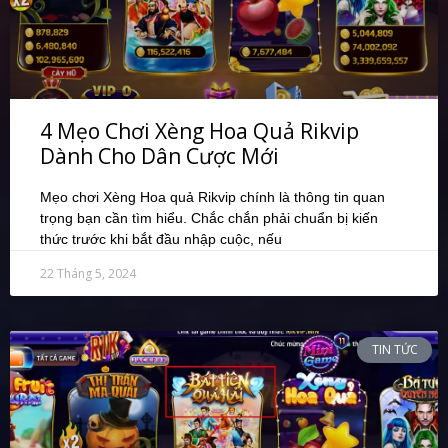
4 Mẹo Chơi Xèng Hoa Quả Rikvip
Dành Cho Dân Cược Mới
Mẹo chơi Xèng Hoa quả Rikvip chính là thông tin quan
trọng bạn cần tìm hiểu. Chắc chắn phải chuẩn bị kiến
thức trước khi bắt đầu nhập cuộc, nếu
22 Tháng 5, 2024
TIN TỨC