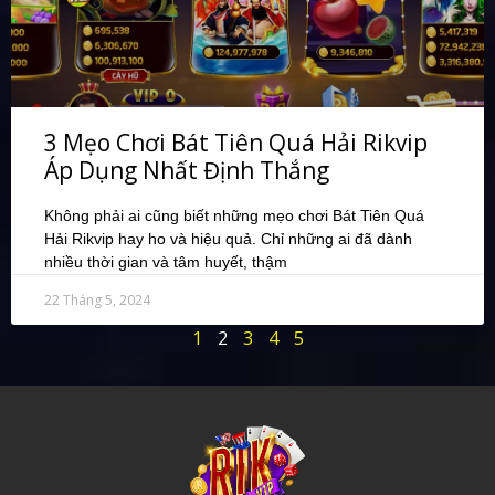
3 Mẹo Chơi Bát Tiên Quá Hải Rikvip
Áp Dụng Nhất Định Thắng
Không phải ai cũng biết những mẹo chơi Bát Tiên Quá
Hải Rikvip hay ho và hiệu quả. Chỉ những ai đã dành
nhiều thời gian và tâm huyết, thậm
22 Tháng 5, 2024
1
2
3
4
5