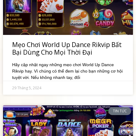
Mẹo Chơi World Up Dance Rikvip Bất
Bại Dùng Cho Mọi Thời Đại
Hãy cập nhật ngay những mẹo chơi World Up Dance
Rikvip hay. Vì chúng có thể đem lại cho bạn những cơ hội
tuyệt vời. Nếu không nhanh tay, đối
29 Tháng 5, 2024
TIN TỨC