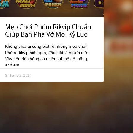
Mẹo Chơi Phỏm Rikvip Chuẩn
Giúp Bạn Phá Vỡ Mọi Kỷ Lục
Không phải ai cũng biết rõ những mẹo chơi
Phỏm Rikvip hiệu quả, đặc biệt là người mới.
Vậy nếu đã không có nhiều lợi thế để thắng,
anh em
9 Tháng 5, 2024