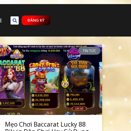
E
ĐĂNG KÝ
TIN TỨC
Mẹo Chơi Baccarat Lucky 88