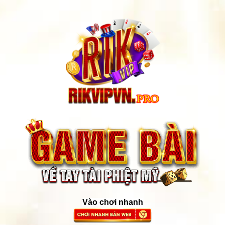
Vào chơi nhanh