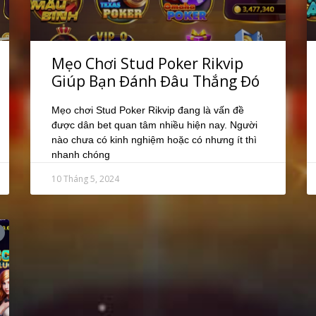
Mẹo Chơi Stud Poker Rikvip
Giúp Bạn Đánh Đâu Thắng Đó
Mẹo chơi Stud Poker Rikvip đang là vấn đề
được dân bet quan tâm nhiều hiện nay. Người
nào chưa có kinh nghiệm hoặc có nhưng ít thì
nhanh chóng
10 Tháng 5, 2024