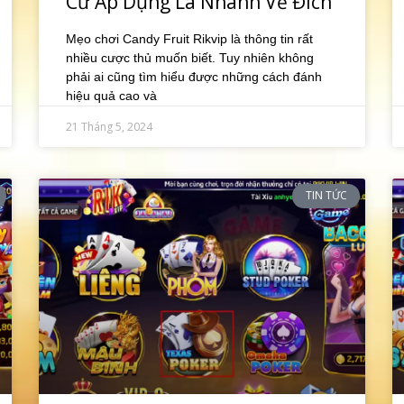
Cứ Áp Dụng Là Nhanh Về Đích
Mẹo chơi Candy Fruit Rikvip là thông tin rất
nhiều cược thủ muốn biết. Tuy nhiên không
phải ai cũng tìm hiểu được những cách đánh
hiệu quả cao và
21 Tháng 5, 2024
TIN TỨC