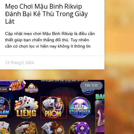
Mẹo Chơi Mậu Binh Rikvip
Đánh Bại Kẻ Thù Trong Giây
Lát
Cập nhật mẹo chơi Mậu Binh Rikvip là điều cần
thiết giúp bạn chiến thắng đối thủ. Tuy nhiên
cần có chọn lọc vì hiện nay không ít thông tin
13 Tháng 5, 2024
TIN TỨC