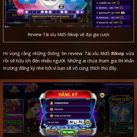
Review Tài xỉu Md5 Rikvip về đại gia cược
Hi vọng rằng những thông tin review Tài xỉu Md5
Rikvip
vừa
rồi sẽ hữu ích đến nhiều người. Những ai chưa tham gia thì khẩn
trương đăng ký nhé bởi vì bạn sẽ vô cùng thích thú đấy.