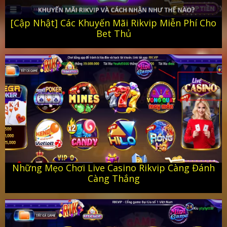
[Cập Nhật] Các Khuyến Mãi Rikvip Miễn Phí Cho
Bet Thủ
Những Mẹo Chơi Live Casino Rikvip Càng Đánh
Càng Thắng