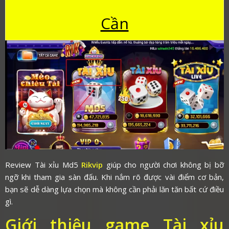
Cần
Review Tài xỉu Md5
Rikvip
giúp cho người chơi không bị bỡ
ngỡ khi tham gia sàn đấu. Khi nắm rõ được vài điểm cơ bản,
bạn sẽ dễ dàng lựa chọn mà không cần phải lăn tăn bất cứ điều
gì.
Giới thiệu game Tài xỉu