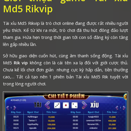
Md5 Rikvip
Tài xỉu Md5
Rikvip
là trò chơi online đang được rất nhiều người
yêu thích. Kể từ khi ra mắt, trò chơi đã thu hút đông đảo lượt
tham gia. Hứa hẹn trong thời gian tới con số đăng ký còn tăng
lên gấp nhiều lần.
Sở hữu giao diện cuốn hút, cùng âm thanh sống động. Tài xỉu
Md5
Rik vip
không còn là cái tên xa lạ đối với giới cược thủ.
Chưa kể lối chơi đơn giản nhưng cực kỳ hấp dẫn, tiền thưởng
cao,… Tất cả tạo nên 1 phiên bản Tài xỉu Md5
Rik
tuyệt vời
trong lòng người chơi.